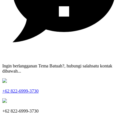
Ingin berlangganan Tema Batuah?, hubungi salahsatu kontak
dibawah...
+62 822-6999-3730
+62 822-6999-3730