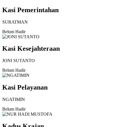
Kasi Pemerintahan
SURATMAN
Belum Hadir
Kasi Kesejahteraan
JONI SUTANTO
Belum Hadir
Kasi Pelayanan
NGATIMIN
Belum Hadir
Kadus Krajan