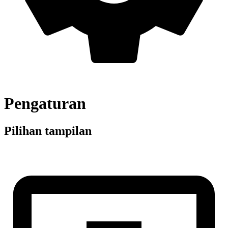
Pengaturan
Pilihan tampilan