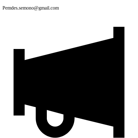
Pemdes.semono@gmail.com