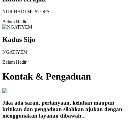
NUR HADI MUSTOFA
Belum Hadir
Kadus Sijo
NGATIYEM
Belum Hadir
Kontak & Pengaduan
Jika ada saran, pertanyaan, keluhan maupun
kritikan dan pengaduan silahkan ajukan dengan
menggunakan layanan dibawah...