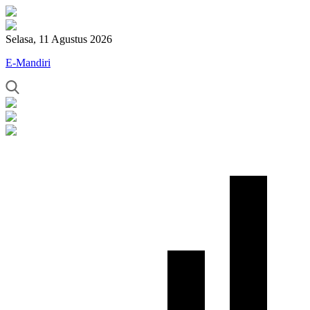
Selasa, 11 Agustus 2026
E-Mandiri