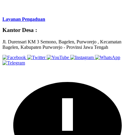
Layanan Pengaduan
Kantor Desa :
Jl. Durensari KM 3 Semono, Bagelen, Purworejo , Kecamatan
Bagelen, Kabupaten Purworejo - Provinsi Jawa Tengah