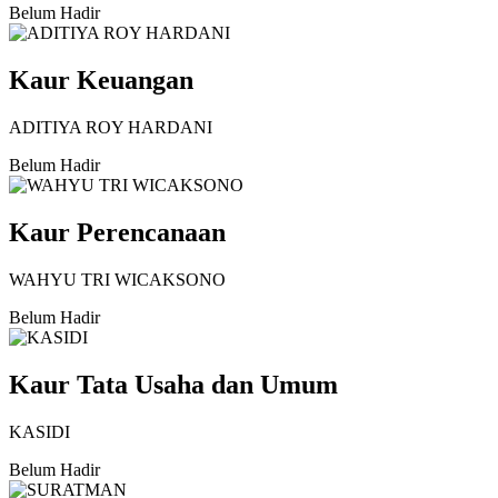
Belum Hadir
Kaur Keuangan
ADITIYA ROY HARDANI
Belum Hadir
Kaur Perencanaan
WAHYU TRI WICAKSONO
Belum Hadir
Kaur Tata Usaha dan Umum
KASIDI
Belum Hadir