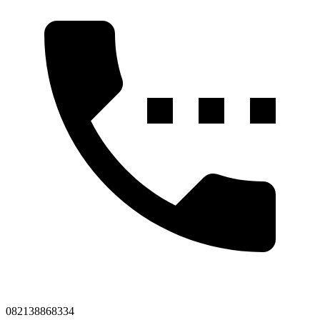
082138868334