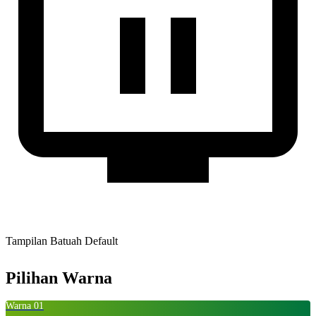
Tampilan Batuah Default
Pilihan Warna
Warna 01