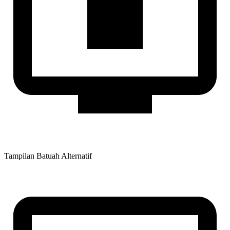
Tampilan Batuah Alternatif