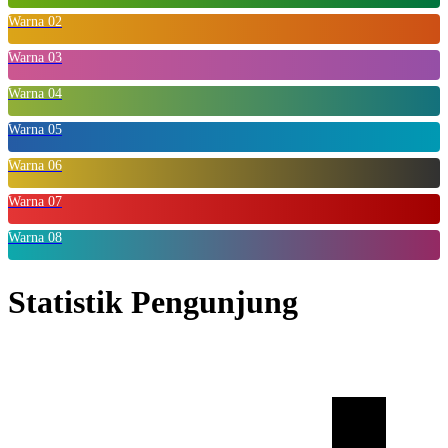
Warna 02
Warna 03
Warna 04
Warna 05
Warna 06
Warna 07
Warna 08
Statistik Pengunjung