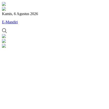
Kamis, 6 Agustus 2026
E-Mandiri