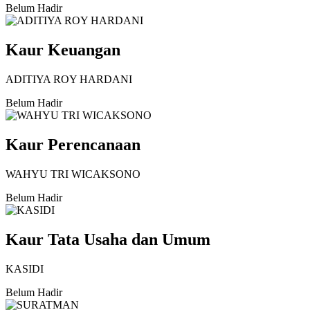
Belum Hadir
Kaur Keuangan
ADITIYA ROY HARDANI
Belum Hadir
Kaur Perencanaan
WAHYU TRI WICAKSONO
Belum Hadir
Kaur Tata Usaha dan Umum
KASIDI
Belum Hadir