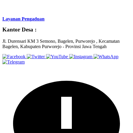
Layanan Pengaduan
Kantor Desa :
Jl. Durensari KM 3 Semono, Bagelen, Purworejo , Kecamatan
Bagelen, Kabupaten Purworejo - Provinsi Jawa Tengah