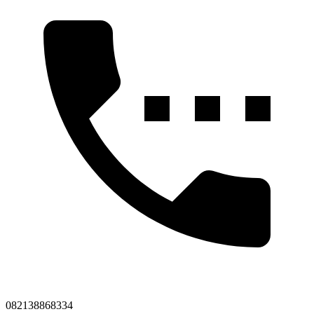
082138868334