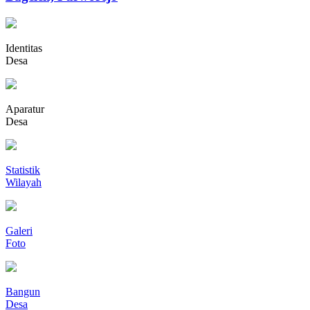
Identitas
Desa
Aparatur
Desa
Statistik
Wilayah
Galeri
Foto
Bangun
Desa