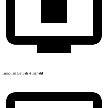
Tampilan Batuah Alternatif