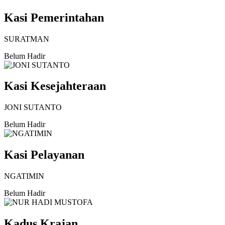
Kasi Pemerintahan
SURATMAN
Belum Hadir
Kasi Kesejahteraan
JONI SUTANTO
Belum Hadir
Kasi Pelayanan
NGATIMIN
Belum Hadir
Kadus Krajan