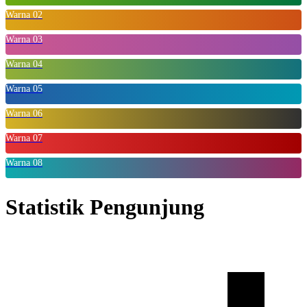
Warna 02
Warna 03
Warna 04
Warna 05
Warna 06
Warna 07
Warna 08
Statistik Pengunjung