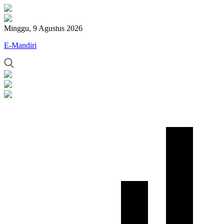
Minggu, 9 Agustus 2026
E-Mandiri