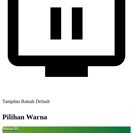
Tampilan Batuah Default
Pilihan Warna
Warna 01