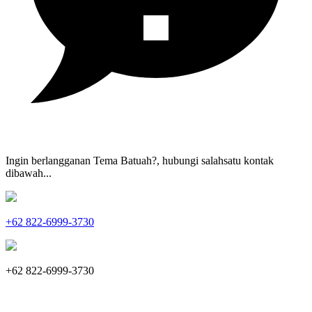
Ingin berlangganan Tema Batuah?, hubungi salahsatu kontak
dibawah...
+62 822-6999-3730
+62 822-6999-3730