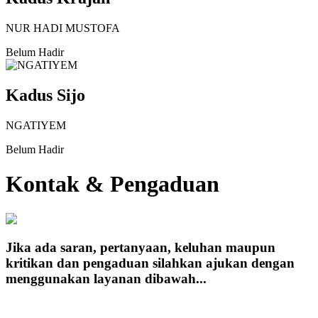
NUR HADI MUSTOFA
Belum Hadir
Kadus Sijo
NGATIYEM
Belum Hadir
Kontak & Pengaduan
Jika ada saran, pertanyaan, keluhan maupun
kritikan dan pengaduan silahkan ajukan dengan
menggunakan layanan dibawah...