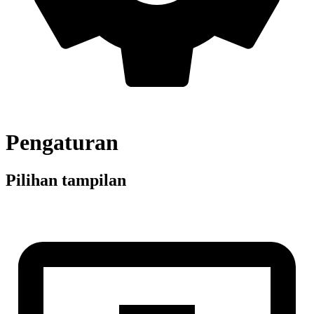
Pengaturan
Pilihan tampilan