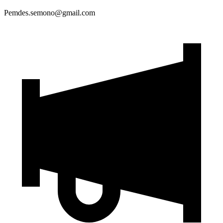
Pemdes.semono@gmail.com