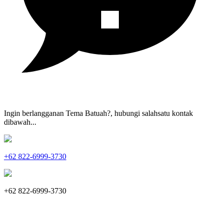
Ingin berlangganan Tema Batuah?, hubungi salahsatu kontak
dibawah...
+62 822-6999-3730
+62 822-6999-3730