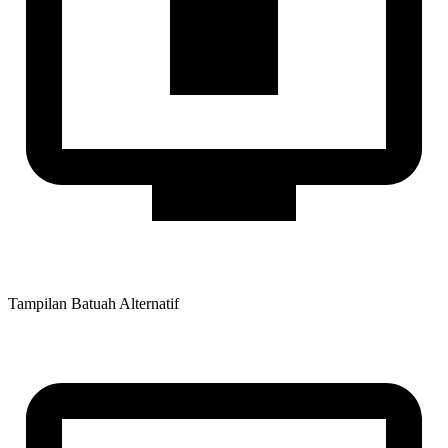
Tampilan Batuah Alternatif