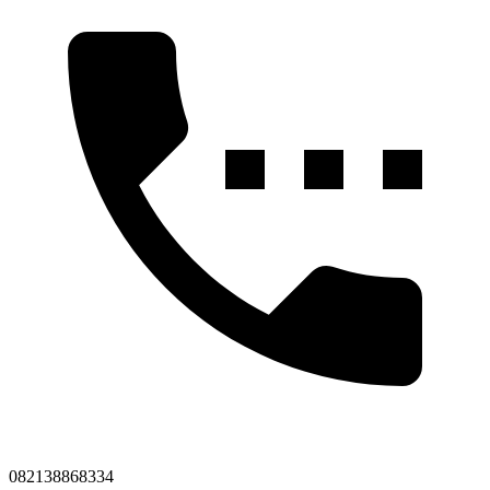
082138868334