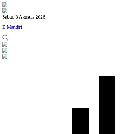
Sabtu, 8 Agustus 2026
E-Mandiri