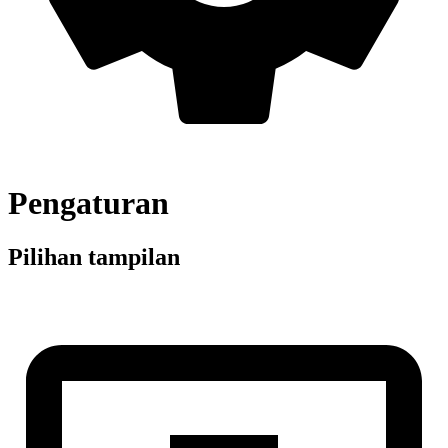
Pengaturan
Pilihan tampilan