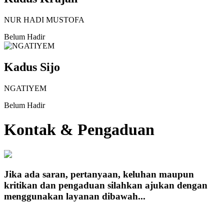
NUR HADI MUSTOFA
Belum Hadir
Kadus Sijo
NGATIYEM
Belum Hadir
Kontak & Pengaduan
Jika ada saran, pertanyaan, keluhan maupun
kritikan dan pengaduan silahkan ajukan dengan
menggunakan layanan dibawah...