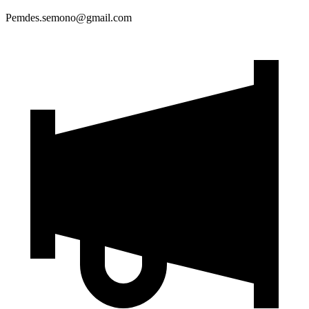
Pemdes.semono@gmail.com