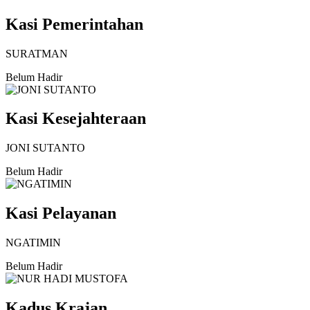
Kasi Pemerintahan
SURATMAN
Belum Hadir
Kasi Kesejahteraan
JONI SUTANTO
Belum Hadir
Kasi Pelayanan
NGATIMIN
Belum Hadir
Kadus Krajan