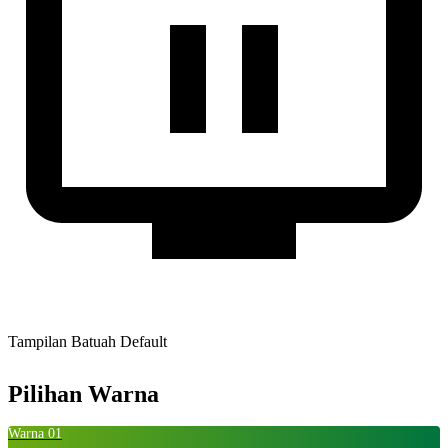
Tampilan Batuah Default
Pilihan Warna
Warna 01