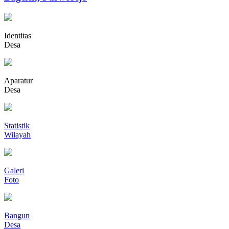
Identitas
Desa
Aparatur
Desa
Statistik
Wilayah
Galeri
Foto
Bangun
Desa