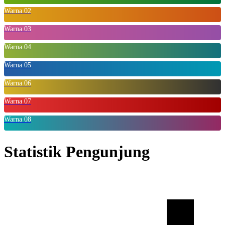
Warna 02
Warna 03
Warna 04
Warna 05
Warna 06
Warna 07
Warna 08
Statistik Pengunjung