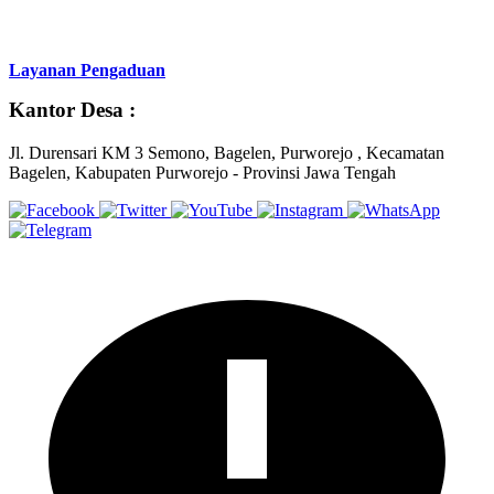
Layanan Pengaduan
Kantor Desa :
Jl. Durensari KM 3 Semono, Bagelen, Purworejo , Kecamatan
Bagelen, Kabupaten Purworejo - Provinsi Jawa Tengah