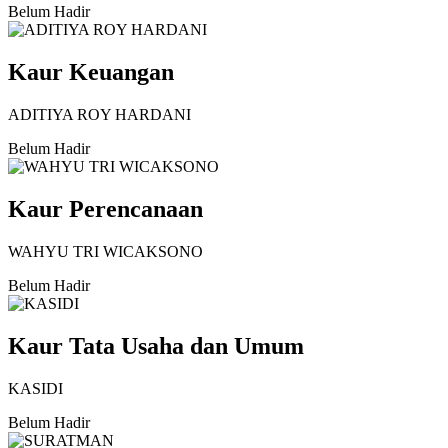
Belum Hadir
Kaur Keuangan
ADITIYA ROY HARDANI
Belum Hadir
Kaur Perencanaan
WAHYU TRI WICAKSONO
Belum Hadir
Kaur Tata Usaha dan Umum
KASIDI
Belum Hadir