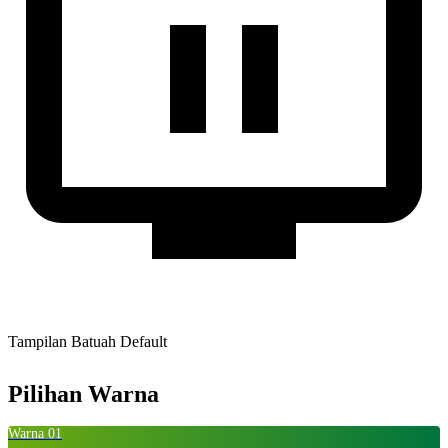
Tampilan Batuah Default
Pilihan Warna
Warna 01