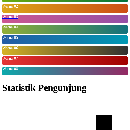
Warna 02
Warna 03
Warna 04
Warna 05
Warna 06
Warna 07
Warna 08
Statistik Pengunjung