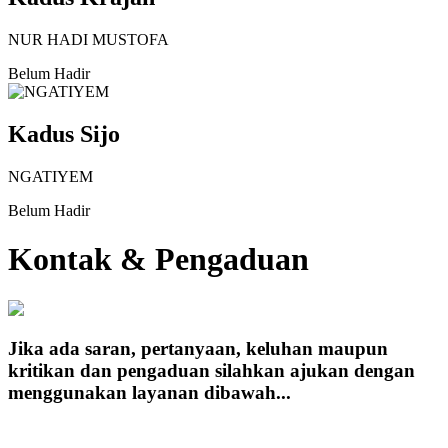
NUR HADI MUSTOFA
Belum Hadir
Kadus Sijo
NGATIYEM
Belum Hadir
Kontak & Pengaduan
Jika ada saran, pertanyaan, keluhan maupun
kritikan dan pengaduan silahkan ajukan dengan
menggunakan layanan dibawah...