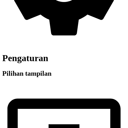
Pengaturan
Pilihan tampilan