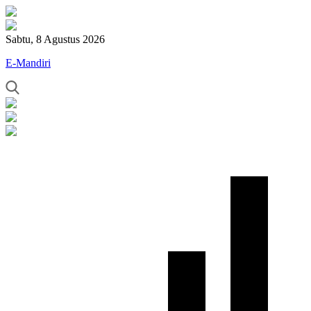
Sabtu, 8 Agustus 2026
E-Mandiri