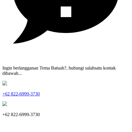
Ingin berlangganan Tema Batuah?, hubungi salahsatu kontak
dibawah...
+62 822-6999-3730
+62 822-6999-3730