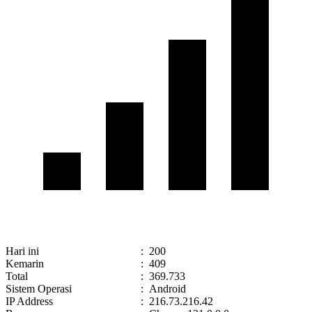
Hari ini
:
200
Kemarin
:
409
Total
:
369.733
Sistem Operasi
:
Android
IP Address
:
216.73.216.42