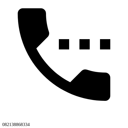
082138868334