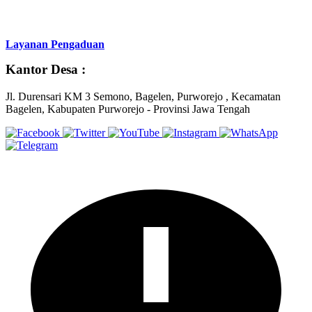
Layanan Pengaduan
Kantor Desa :
Jl. Durensari KM 3 Semono, Bagelen, Purworejo , Kecamatan
Bagelen, Kabupaten Purworejo - Provinsi Jawa Tengah