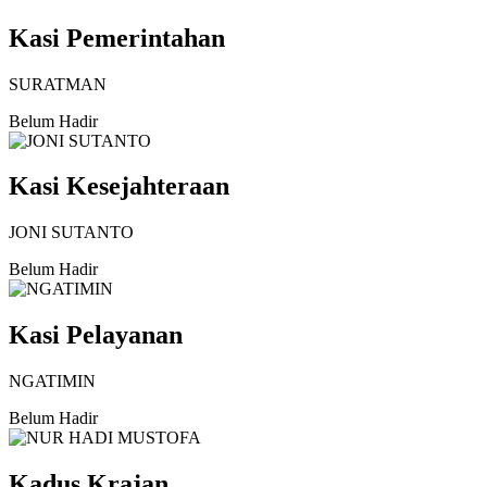
Kasi Pemerintahan
SURATMAN
Belum Hadir
Kasi Kesejahteraan
JONI SUTANTO
Belum Hadir
Kasi Pelayanan
NGATIMIN
Belum Hadir
Kadus Krajan