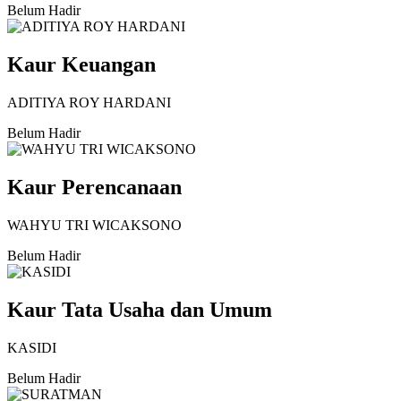
Belum Hadir
Kaur Keuangan
ADITIYA ROY HARDANI
Belum Hadir
Kaur Perencanaan
WAHYU TRI WICAKSONO
Belum Hadir
Kaur Tata Usaha dan Umum
KASIDI
Belum Hadir