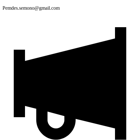
Pemdes.semono@gmail.com