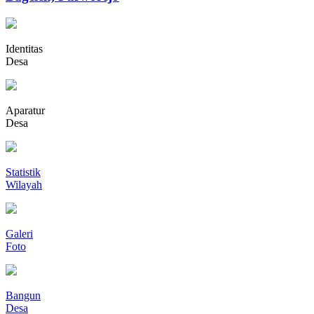
Identitas
Desa
Aparatur
Desa
Statistik
Wilayah
Galeri
Foto
Bangun
Desa