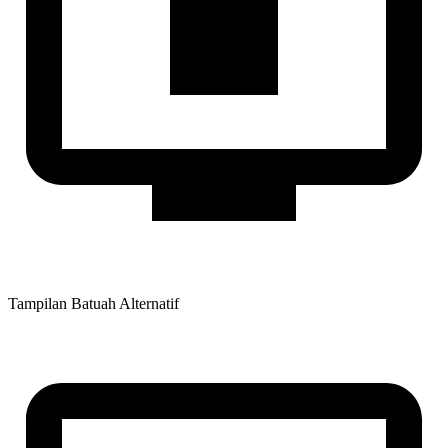
Tampilan Batuah Alternatif