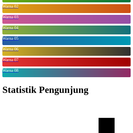
Warna 02
Warna 03
Warna 04
Warna 05
Warna 06
Warna 07
Warna 08
Statistik Pengunjung