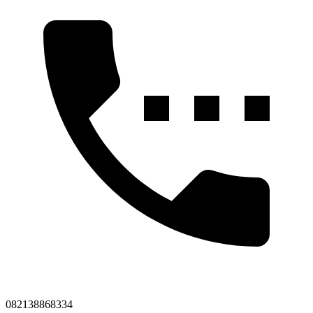
082138868334