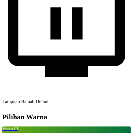
Tampilan Batuah Default
Pilihan Warna
Warna 01