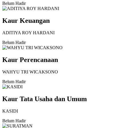
Belum Hadir
Kaur Keuangan
ADITIYA ROY HARDANI
Belum Hadir
Kaur Perencanaan
WAHYU TRI WICAKSONO
Belum Hadir
Kaur Tata Usaha dan Umum
KASIDI
Belum Hadir