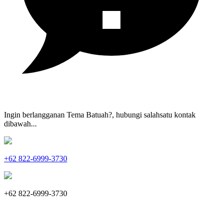
Ingin berlangganan Tema Batuah?, hubungi salahsatu kontak
dibawah...
+62 822-6999-3730
+62 822-6999-3730