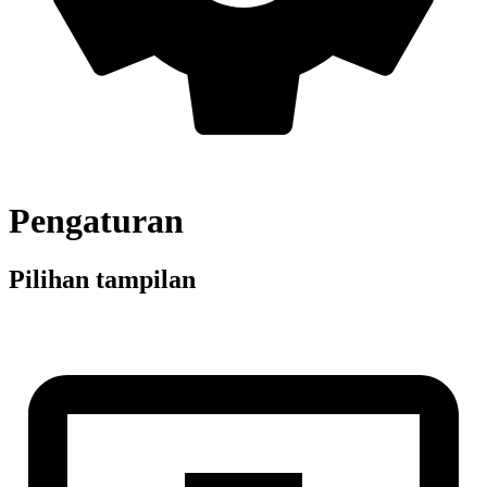
Pengaturan
Pilihan tampilan