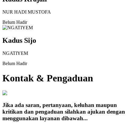
NUR HADI MUSTOFA
Belum Hadir
Kadus Sijo
NGATIYEM
Belum Hadir
Kontak & Pengaduan
Jika ada saran, pertanyaan, keluhan maupun
kritikan dan pengaduan silahkan ajukan dengan
menggunakan layanan dibawah...