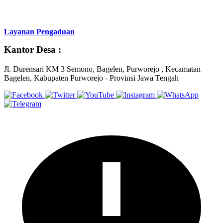
Layanan Pengaduan
Kantor Desa :
Jl. Durensari KM 3 Semono, Bagelen, Purworejo , Kecamatan
Bagelen, Kabupaten Purworejo - Provinsi Jawa Tengah