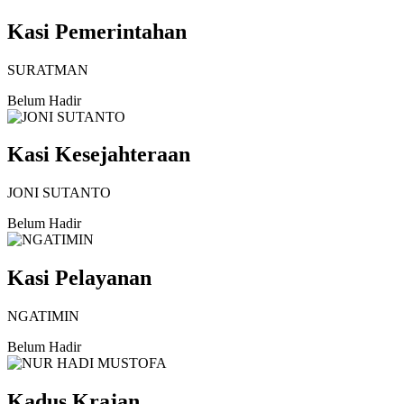
Kasi Pemerintahan
SURATMAN
Belum Hadir
Kasi Kesejahteraan
JONI SUTANTO
Belum Hadir
Kasi Pelayanan
NGATIMIN
Belum Hadir
Kadus Krajan