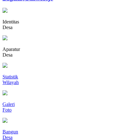
Identitas
Desa
Aparatur
Desa
Statistik
Wilayah
Galeri
Foto
Bangun
Desa