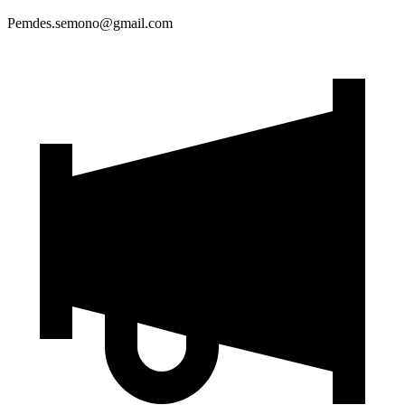
Pemdes.semono@gmail.com