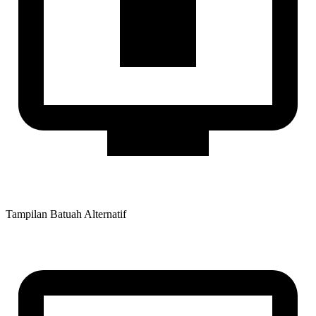
Tampilan Batuah Alternatif