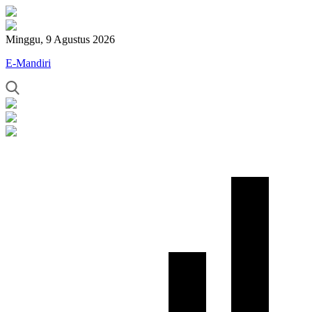
Minggu, 9 Agustus 2026
E-Mandiri